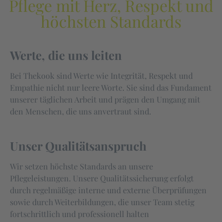
Pflege mit Herz, Respekt und
höchsten Standards
Werte, die uns leiten
Bei Thekook sind Werte wie Integrität, Respekt und
Empathie nicht nur leere Worte. Sie sind das Fundament
unserer täglichen Arbeit und prägen den Umgang mit
den Menschen, die uns anvertraut sind.
Unser Qualitätsanspruch
Wir setzen höchste Standards an unsere
Pflegeleistungen. Unsere Qualitätssicherung erfolgt
durch regelmäßige interne und externe Überprüfungen
sowie durch Weiterbildungen, die unser Team stetig
fortschrittlich und professionell halten