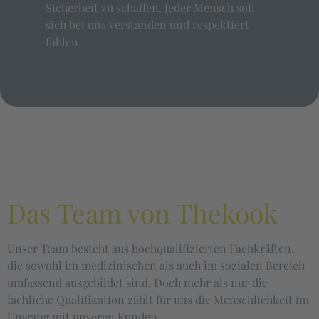
Sicherheit zu schaffen. Jeder Mensch soll
sich bei uns verstanden und respektiert
fühlen.
Das Team von Thekook
Unser Team besteht aus hochqualifizierten Fachkräften,
die sowohl im medizinischen als auch im sozialen Bereich
umfassend ausgebildet sind. Doch mehr als nur die
fachliche Qualifikation zählt für uns die Menschlichkeit im
Umgang mit unseren Kunden.