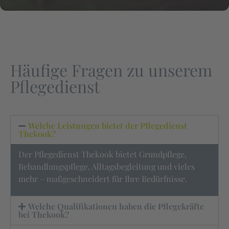
Häufige Fragen zu unserem
Pflegedienst
Welche Leistungen bietet der Pflegedienst
Thekook?
Der Pflegedienst Thekook bietet Grundpflege,
Behandlungspflege, Alltagsbegleitung und vieles
mehr – maßgeschneidert für Ihre Bedürfnisse.
Welche Qualifikationen haben die Pflegekräfte
bei Thekook?