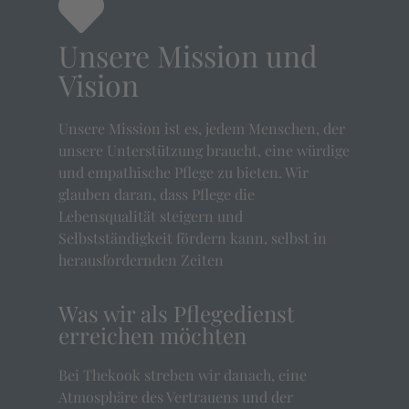
Unsere Mission und
Vision
Unsere Mission ist es, jedem Menschen, der
unsere Unterstützung braucht, eine würdige
und empathische Pflege zu bieten. Wir
glauben daran, dass Pflege die
Lebensqualität steigern und
Selbstständigkeit fördern kann, selbst in
herausfordernden Zeiten
Was wir als Pflegedienst
erreichen möchten
Bei Thekook streben wir danach, eine
Atmosphäre des Vertrauens und der