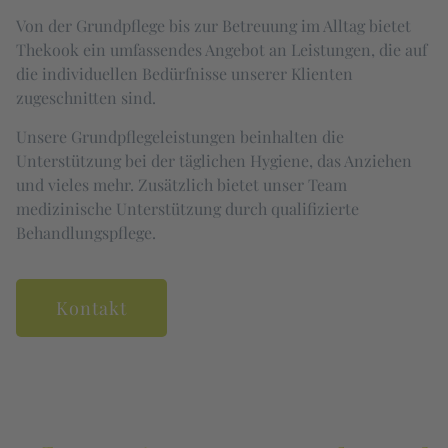
Von der Grundpflege bis zur Betreuung im Alltag bietet
Thekook ein umfassendes Angebot an Leistungen, die auf
die individuellen Bedürfnisse unserer Klienten
zugeschnitten sind.
Unsere Grundpflegeleistungen beinhalten die
Unterstützung bei der täglichen Hygiene, das Anziehen
und vieles mehr. Zusätzlich bietet unser Team
medizinische Unterstützung durch qualifizierte
Behandlungspflege.
Kontakt