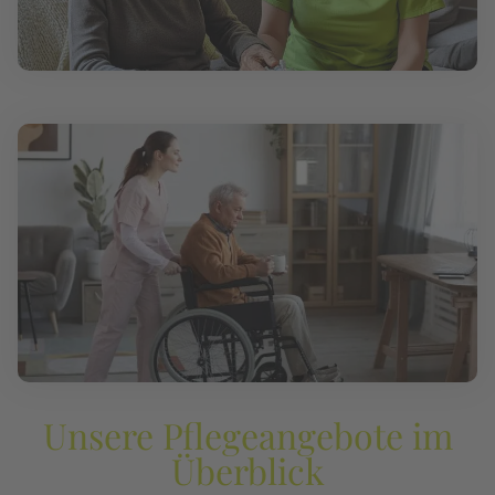
Unsere Pflegeangebote im
Überblick