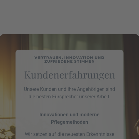
VERTRAUEN, INNOVATION UND
ZUFRIEDENE STIMMEN
Kundenerfahrungen
Unsere Kunden und ihre Angehörigen sind
die besten Fürsprecher unserer Arbeit.
Innovationen und moderne
Pflegemethoden
Wir setzen auf die neuesten Erkenntnisse