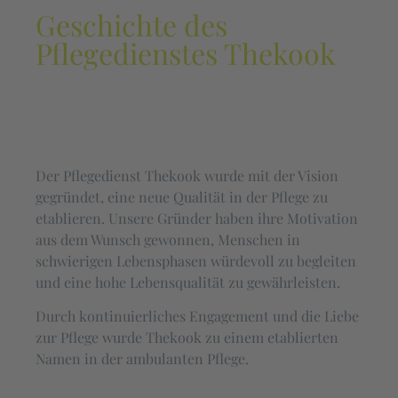
Geschichte des
Pflegedienstes Thekook
Der Pflegedienst Thekook wurde mit der Vision
gegründet, eine neue Qualität in der Pflege zu
etablieren. Unsere Gründer haben ihre Motivation
aus dem Wunsch gewonnen, Menschen in
schwierigen Lebensphasen würdevoll zu begleiten
und eine hohe Lebensqualität zu gewährleisten.
Durch kontinuierliches Engagement und die Liebe
zur Pflege wurde Thekook zu einem etablierten
Namen in der ambulanten Pflege.