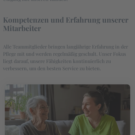
Kompetenzen und Erfahrung unserer
Mitarbeiter
Alle Teammitglieder bringen langjährige Erfahrung in der
Pflege mit und werden regelmäßig geschult. Unser Fokus
liegt darauf, unsere Fähigkeiten kontinuierlich zu
verbessern, um den besten Service zu bieten.