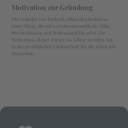
Motivation zur Gründung
Die Gründer von Thekook sahen den Bedarf an
einer Pflege, die auf zwischenmenschliche Nähe,
Wertschätzung und Professionalität setzt. Die
Motivation, diesen Dienst ins Leben zu rufen, lag
in der persönlichen Leidenschaft für die Arbeit mit
Menschen.