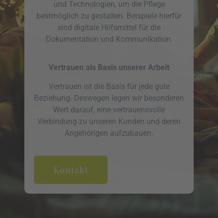
und Technologien, um die Pflege
bestmöglich zu gestalten. Beispiele hierfür
sind digitale Hilfsmittel für die
Dokumentation und Kommunikation.
Vertrauen als Basis unserer Arbeit
Vertrauen ist die Basis für jede gute
Beziehung. Deswegen legen wir besonderen
Wert darauf, eine vertrauensvolle
Verbindung zu unseren Kunden und deren
Angehörigen aufzubauen.
Kontakt