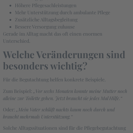
Höhere Pflegesachleistungen
Mehr Unterstützung durch ambulante Pflege
Zusätzliche Alltagsbegleitung
Bessere Versorgung zuhause
Gerade im Alltag macht das oft einen enormen
Unterschied.
Welche Veränderungen sind
besonders wichtig?
Für die Begutachtung helfen konkrete Beispiele.
Zum Beispiel:
„Vor sechs Monaten konnte meine Mutter noch
alleine zur Toilette gehen. Jetzt braucht sie jedes Mal Hilfe.“
Oder:
„Mein Vater schläft nachts kaum noch durch und
braucht mehrmals Unterstützung.“
Solche Alltagssituationen sind für die Pflegebegutachtung