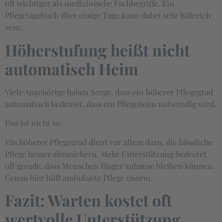
oft wichtiger als medizinische Fachbegriffe. Ein
Pflegetagebuch über einige Tage kann dabei sehr hilfreich
sein.
Höherstufung heißt nicht
automatisch Heim
Viele Angehörige haben Sorge, dass ein höherer Pflegegrad
automatisch bedeutet, dass ein Pflegeheim notwendig wird.
Das ist nicht so.
Ein höherer Pflegegrad dient vor allem dazu, die häusliche
Pflege besser abzusichern. Mehr Unterstützung bedeutet
oft gerade, dass Menschen länger zuhause bleiben können.
Genau hier hilft ambulante Pflege enorm.
Fazit: Warten kostet oft
wertvolle Unterstützung