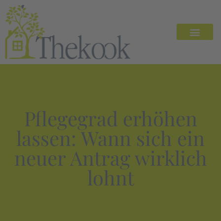
Pflegegrad erhöhen
lassen: Wann sich ein
neuer Antrag wirklich
lohnt