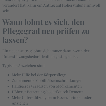
verändert hat, kann ein Antrag auf Höherstufung sinnvoll
sein.
Wann lohnt es sich, den
Pflegegrad neu prüfen zu
lassen?
Ein neuer Antrag lohnt sich immer dann, wenn der
Unterstützungsbedarf deutlich gestiegen ist.
Typische Anzeichen sind:
Mehr Hilfe bei der Körperpflege
Zunehmende Mobilitätseinschränkungen
Häufigeres Vergessen von Medikamenten
Höherer Betreuungsbedarf durch Demenz
Mehr Unterstützung beim Essen, Trinken oder
Anziehen