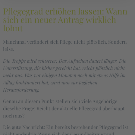
Pflegegrad erhöhen lassen: Wann
sich ein neuer Antrag wirklich
lohnt
Manchmal verändert sich Pflege nicht plötzlich. Sondern
leise.
Die Treppe wird schwerer. Das Aufstehen dauert länger. Die
Unterstützung, die bisher gereicht hat, reicht plötzlich nicht
mehr aus. Was vor einigen Monaten noch mit etwas Hilfe im
Alltag funktioniert hat, wird nun zur täglichen
Herausforderung.
Genau an diesem Punkt stellen sich viele Angehörige
dieselbe Frage: Reicht der aktuelle Pflegegrad überhaupt
noch aus?
Die gute Nachricht: Ein bereits bestehender Pflegegrad ist
nicht endgültig. Wenn sich der Gesundheitszustand