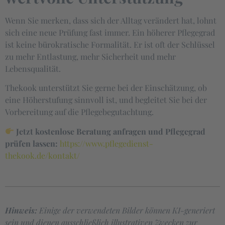
Wenn Sie merken, dass sich der Alltag verändert hat, lohnt
sich eine neue Prüfung fast immer. Ein höherer Pflegegrad
ist keine bürokratische Formalität. Er ist oft der Schlüssel
zu mehr Entlastung, mehr Sicherheit und mehr
Lebensqualität.
Thekook unterstützt Sie gerne bei der Einschätzung, ob
eine Höherstufung sinnvoll ist, und begleitet Sie bei der
Vorbereitung auf die Pflegebegutachtung.
Jetzt kostenlose Beratung anfragen und Pflegegrad
prüfen lassen:
https://www.pflegedienst-
thekook.de/kontakt/
Hinweis:
Einige der verwendeten Bilder können KI-generiert
sein und dienen ausschließlich illustrativen Zwecken zur