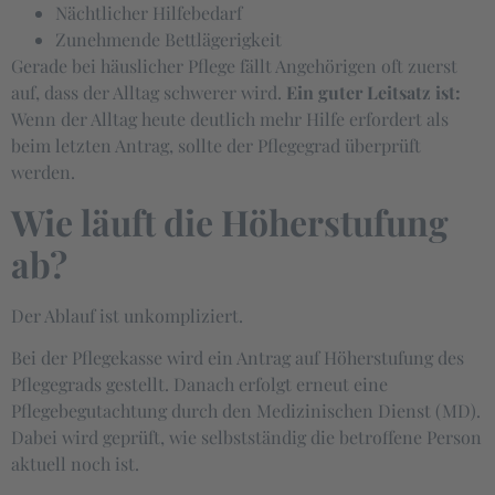
Nächtlicher Hilfebedarf
Zunehmende Bettlägerigkeit
Gerade bei häuslicher Pflege fällt Angehörigen oft zuerst
auf, dass der Alltag schwerer wird.
Ein guter Leitsatz ist:
Wenn der Alltag heute deutlich mehr Hilfe erfordert als
beim letzten Antrag, sollte der Pflegegrad überprüft
werden.
Wie läuft die Höherstufung
ab?
Der Ablauf ist unkompliziert.
Bei der Pflegekasse wird ein Antrag auf Höherstufung des
Pflegegrads gestellt. Danach erfolgt erneut eine
Pflegebegutachtung durch den Medizinischen Dienst (MD).
Dabei wird geprüft, wie selbstständig die betroffene Person
aktuell noch ist.